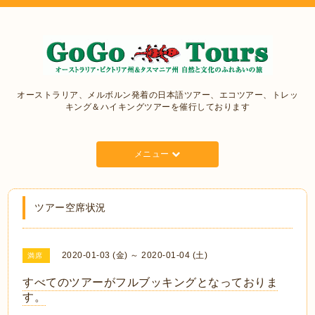
オーストラリア、メルボルン発着の日本語ツアー、エコツアー、トレッ
キング＆ハイキングツアーを催行しております
メニュー
ツアー空席状況
2020-01-03 (金) ～ 2020-01-04 (土)
満席
すべてのツアーがフルブッキングとなっておりま
す。