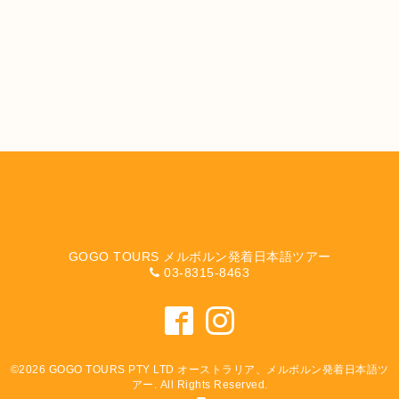
GOGO TOURS メルボルン発着日本語ツアー
03-8315-8463
©2026
GOGO TOURS PTY LTD オーストラリア、メルボルン発着日本語ツ
アー
. All Rights Reserved.