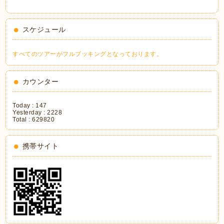
スケジュール
すべてのツアーがフルブッキングとなっております。
カウンター
Today :
147
Yesterday :
2228
Total :
629820
携帯サイト