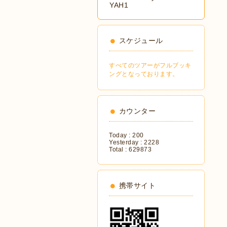
YAH1
スケジュール
すべてのツアーがフルブッキ
ングとなっております。
カウンター
Today :
200
Yesterday :
2228
Total :
629873
携帯サイト