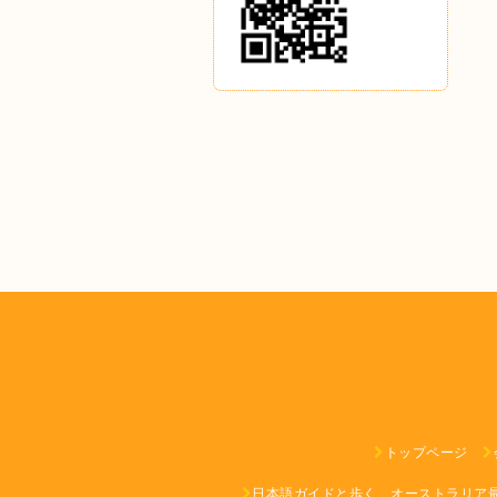
トップページ
日本語ガイドと歩く、オーストラリア