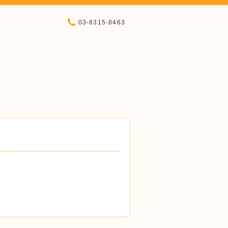
03-8315-8463