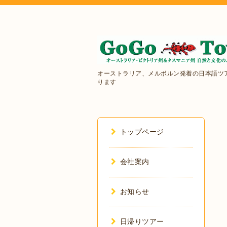
オーストラリア、メルボルン発着の日本語ツ
ります
トップページ
会社案内
お知らせ
日帰りツアー