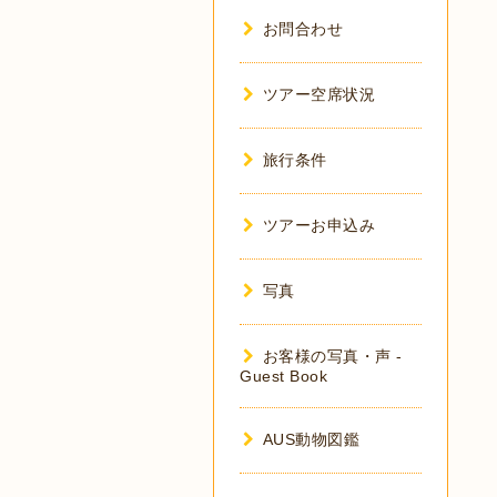
お問合わせ
ツアー空席状況
旅行条件
ツアーお申込み
写真
お客様の写真・声 -
Guest Book
AUS動物図鑑