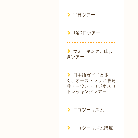
半日ツアー
1泊2日ツアー
ウォーキング、山歩
きツアー
日本語ガイドと歩
く、オーストラリア最高
峰・マウントコジオスコ
トレッキングツアー
エコツーリズム
エコツーリズム講座