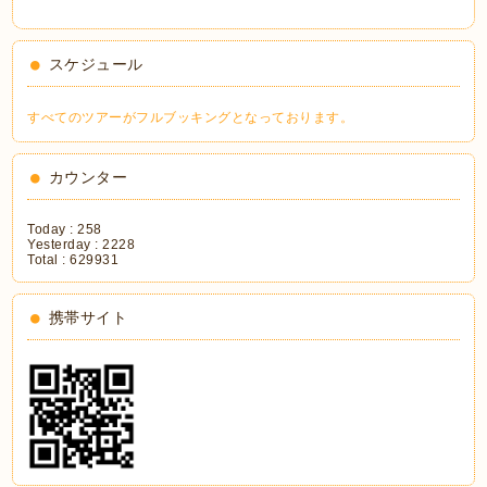
スケジュール
すべてのツアーがフルブッキングとなっております。
カウンター
Today :
258
Yesterday :
2228
Total :
629931
携帯サイト