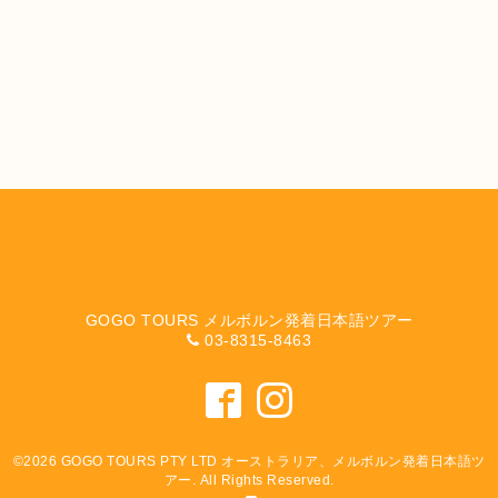
GOGO TOURS メルボルン発着日本語ツアー
03-8315-8463
©2026
GOGO TOURS PTY LTD オーストラリア、メルボルン発着日本語ツ
アー
. All Rights Reserved.