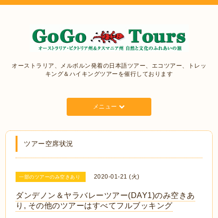
オーストラリア、メルボルン発着の日本語ツアー、エコツアー、トレッ
キング＆ハイキングツアーを催行しております
メニュー
ツアー空席状況
2020-01-21 (火)
一部のツアーのみ空きあり
ダンデノン＆ヤラバレーツアー(DAY1)のみ空きあ
り, その他のツアーはすべてフルブッキング