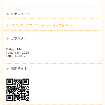
スケジュール
すべてのツアーがフルブッキングとなっております。
カウンター
Today :
144
Yesterday :
2228
Total :
629817
携帯サイト