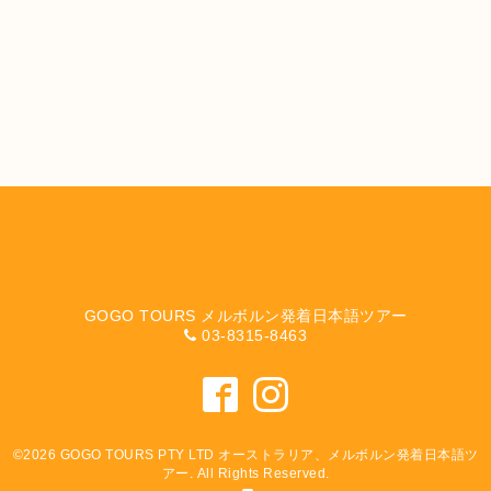
GOGO TOURS メルボルン発着日本語ツアー
03-8315-8463
©2026
GOGO TOURS PTY LTD オーストラリア、メルボルン発着日本語ツ
アー
. All Rights Reserved.