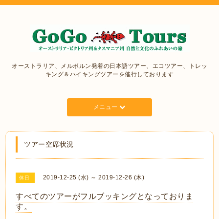
オーストラリア、メルボルン発着の日本語ツアー、エコツアー、トレッ
キング＆ハイキングツアーを催行しております
メニュー
ツアー空席状況
2019-12-25 (水) ～ 2019-12-26 (木)
休日
すべてのツアーがフルブッキングとなっておりま
す。