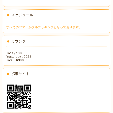
スケジュール
すべてのツアーがフルブッキングとなっております。
カウンター
Today :
383
Yesterday :
2228
Total :
630056
携帯サイト