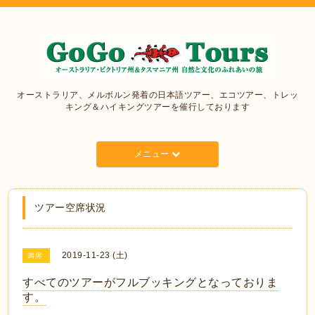
オーストラリア、メルボルン発着の日本語ツアー、エコツアー、トレッ
キング＆ハイキングツアーを催行しております
メニュー
ツアー空席状況
2019-11-23 (土)
満席
すべてのツアーがフルブッキングとなっておりま
す。