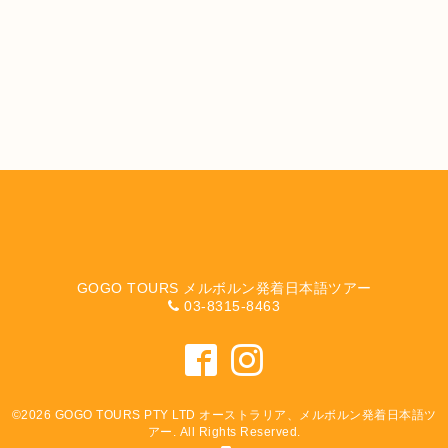
GOGO TOURS メルボルン発着日本語ツアー
03-8315-8463
©2026
GOGO TOURS PTY LTD オーストラリア、メルボルン発着日本語ツ
アー
. All Rights Reserved.