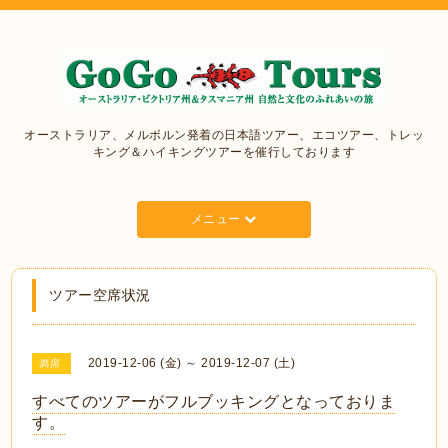
オーストラリア、メルボルン発着の日本語ツアー、エコツアー、トレッ
キング＆ハイキングツアーを催行しております
メニュー
ツアー空席状況
2019-12-06 (金) ～ 2019-12-07 (土)
満席
すべてのツアーがフルブッキングとなっておりま
す。