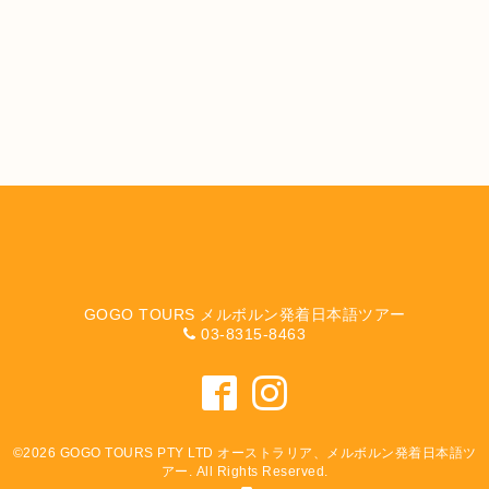
GOGO TOURS メルボルン発着日本語ツアー
03-8315-8463
©2026
GOGO TOURS PTY LTD オーストラリア、メルボルン発着日本語ツ
アー
. All Rights Reserved.