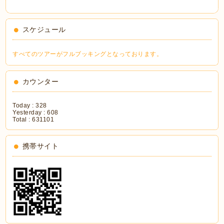
スケジュール
すべてのツアーがフルブッキングとなっております。
カウンター
Today :
328
Yesterday :
608
Total :
631101
携帯サイト