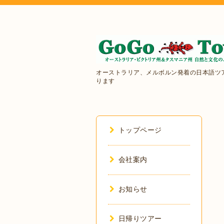
オーストラリア、メルボルン発着の日本語ツ
ります
トップページ
会社案内
お知らせ
日帰りツアー