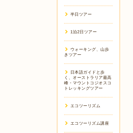
半日ツアー
1泊2日ツアー
ウォーキング、山歩
きツアー
日本語ガイドと歩
く、オーストラリア最高
峰・マウントコジオスコ
トレッキングツアー
エコツーリズム
エコツーリズム講座