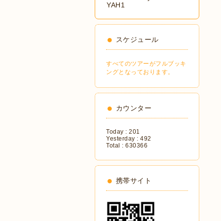
YAH1
スケジュール
すべてのツアーがフルブッキ
ングとなっております。
カウンター
Today :
201
Yesterday :
492
Total :
630366
携帯サイト