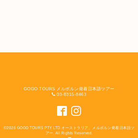
GOGO TOURS メルボルン発着日本語ツアー
03-8315-8463
©2026
GOGO TOURS PTY LTD オーストラリア、メルボルン発着日本語ツ
アー
. All Rights Reserved.