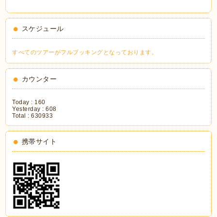
スケジュール
すべてのツアーがフルブッキングとなっております。
カウンター
Today :
160
Yesterday :
608
Total :
630933
携帯サイト