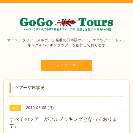
オーストラリア、メルボルン発着の日本語ツアー、エコツアー、トレッ
キング＆ハイキングツアーを催行しております
メニュー
ツアー空席状況
2019-08-05 (月)
満席
すべてのツアーがフルブッキングとなっておりま
す。