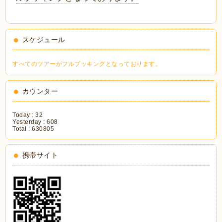
スケジュール
すべてのツアーがフルブッキングとなっております。
カウンター
Today :
32
Yesterday :
608
Total :
630805
携帯サイト