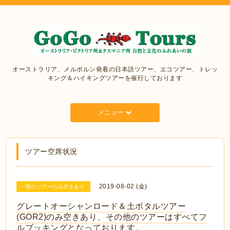
オーストラリア、メルボルン発着の日本語ツアー、エコツアー、トレッ
キング＆ハイキングツアーを催行しております
メニュー
ツアー空席状況
2019-08-02 (金)
一部のツアーのみ空きあり
グレートオーシャンロード＆土ボタルツアー
(GOR2)のみ空きあり、その他のツアーはすべてフ
ルブッキングとなっております。