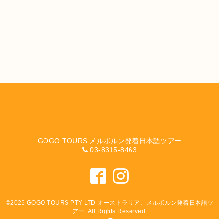
GOGO TOURS メルボルン発着日本語ツアー
03-8315-8463
©2026
GOGO TOURS PTY LTD オーストラリア、メルボルン発着日本語ツ
アー
. All Rights Reserved.