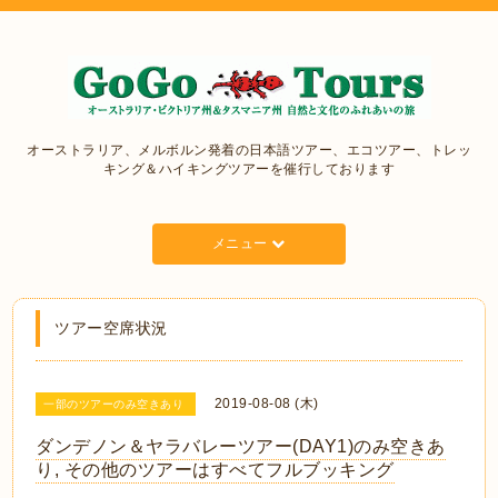
オーストラリア、メルボルン発着の日本語ツアー、エコツアー、トレッ
キング＆ハイキングツアーを催行しております
メニュー
ツアー空席状況
2019-08-08 (木)
一部のツアーのみ空きあり
ダンデノン＆ヤラバレーツアー(DAY1)のみ空きあ
り, その他のツアーはすべてフルブッキング