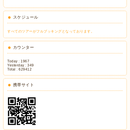
スケジュール
すべてのツアーがフルブッキングとなっております。
カウンター
Today :
1967
Yesterday :
349
Total :
629412
携帯サイト