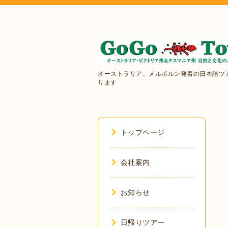
オーストラリア、メルボルン発着の日本語ツ
ります
トップページ
会社案内
お知らせ
日帰りツアー