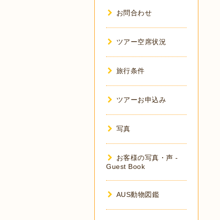
お問合わせ
ツアー空席状況
旅行条件
ツアーお申込み
写真
お客様の写真・声 -
Guest Book
AUS動物図鑑