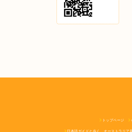
トップページ
日本語ガイドと歩く、オーストラリア