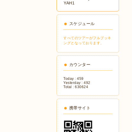
YAH1
スケジュール
すべてのツアーがフルブッキ
ングとなっております。
カウンター
Today :
459
Yesterday :
492
Total :
630624
携帯サイト