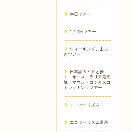
半日ツアー
1泊2日ツアー
ウォーキング、山歩
きツアー
日本語ガイドと歩
く、オーストラリア最高
峰・マウントコジオスコ
トレッキングツアー
エコツーリズム
エコツーリズム講座