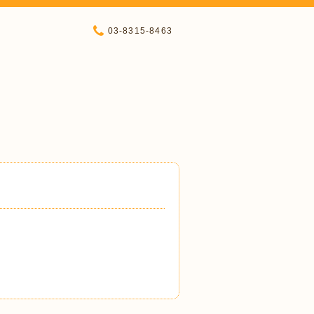
03-8315-8463