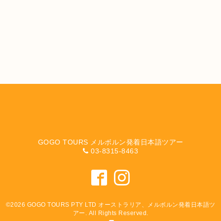
GOGO TOURS メルボルン発着日本語ツアー
03-8315-8463
©2026
GOGO TOURS PTY LTD オーストラリア、メルボルン発着日本語ツ
アー
. All Rights Reserved.