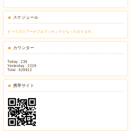
スケジュール
すべてのツアーがフルブッキングとなっております。
カウンター
Today :
239
Yesterday :
2228
Total :
629912
携帯サイト