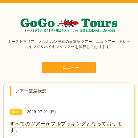
オーストラリア、メルボルン発着の日本語ツアー、エコツアー、トレッ
キング＆ハイキングツアーを催行しております
メニュー
ツアー空席状況
2019-07-21 (日)
満席
すべてのツアーがフルブッキングとなっておりま
す。