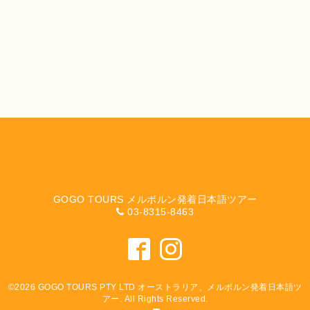
GOGO TOURS メルボルン発着日本語ツアー
03-8315-8463
©2026
GOGO TOURS PTY LTD オーストラリア、メルボルン発着日本語ツ
アー
. All Rights Reserved.