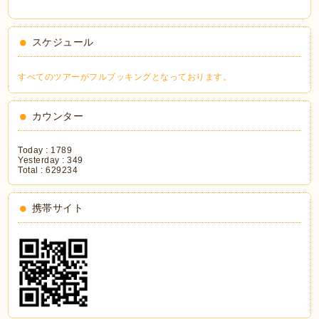
スケジュール
すべてのツアーがフルブッキングとなっております。
カウンター
Today :
1789
Yesterday :
349
Total :
629234
携帯サイト