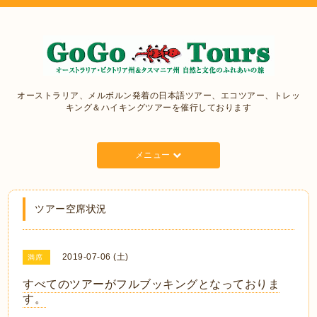
オーストラリア、メルボルン発着の日本語ツアー、エコツアー、トレッ
キング＆ハイキングツアーを催行しております
メニュー
ツアー空席状況
2019-07-06 (土)
満席
すべてのツアーがフルブッキングとなっておりま
す。