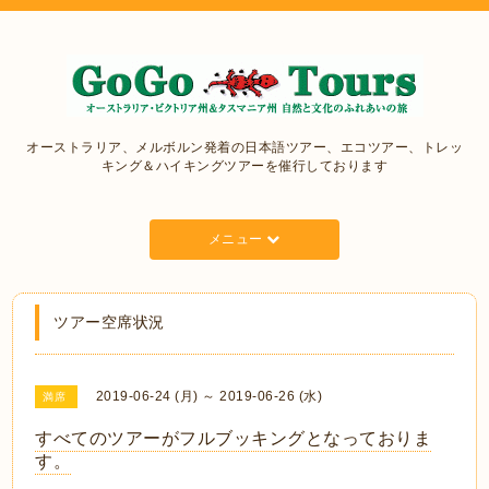
オーストラリア、メルボルン発着の日本語ツアー、エコツアー、トレッ
キング＆ハイキングツアーを催行しております
メニュー
ツアー空席状況
2019-06-24 (月) ～ 2019-06-26 (水)
満席
すべてのツアーがフルブッキングとなっておりま
す。