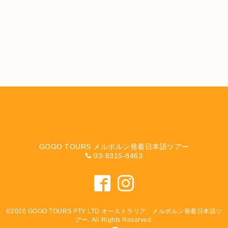
GOGO TOURS メルボルン発着日本語ツアー
03-8315-8463
©2026
GOGO TOURS PTY LTD オーストラリア、メルボルン発着日本語ツ
アー
. All Rights Reserved.