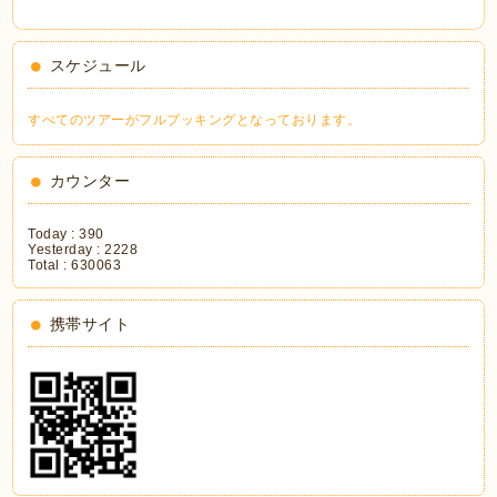
スケジュール
すべてのツアーがフルブッキングとなっております。
カウンター
Today :
390
Yesterday :
2228
Total :
630063
携帯サイト