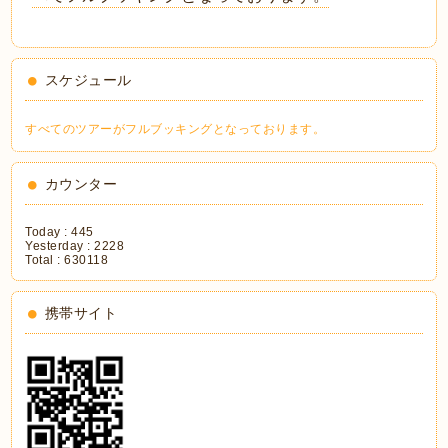
スケジュール
すべてのツアーがフルブッキングとなっております。
カウンター
Today :
445
Yesterday :
2228
Total :
630118
携帯サイト