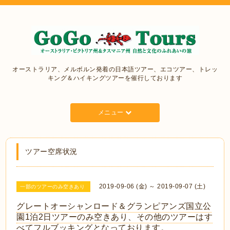
オーストラリア、メルボルン発着の日本語ツアー、エコツアー、トレッ
キング＆ハイキングツアーを催行しております
メニュー
ツアー空席状況
2019-09-06 (金) ～ 2019-09-07 (土)
一部のツアーのみ空きあり
グレートオーシャンロード＆グランピアンズ国立公
園1泊2日ツアーのみ空きあり、その他のツアーはす
べてフルブッキングとなっております。