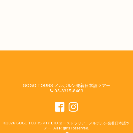
GOGO TOURS メルボルン発着日本語ツアー
03-8315-8463
©2026
GOGO TOURS PTY LTD オーストラリア、メルボルン発着日本語ツ
アー
. All Rights Reserved.