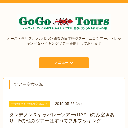
オーストラリア、メルボルン発着の日本語ツアー、エコツアー、トレッ
キング＆ハイキングツアーを催行しております
メニュー
ツアー空席状況
2019-05-22 (水)
一部のツアーのみ空きあり
ダンデノン＆ヤラバレーツアー(DAY1)のみ空きあ
り, その他のツアーはすべてフルブッキング