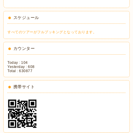
スケジュール
すべてのツアーがフルブッキングとなっております。
カウンター
Today :
104
Yesterday :
608
Total :
630877
携帯サイト