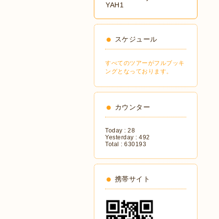
YAH1
スケジュール
すべてのツアーがフルブッキ
ングとなっております。
カウンター
Today :
28
Yesterday :
492
Total :
630193
携帯サイト