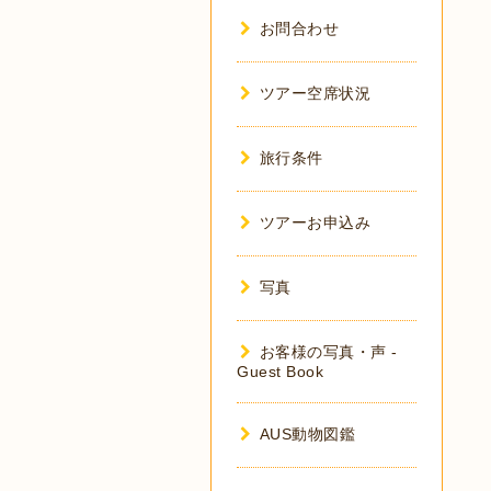
お問合わせ
ツアー空席状況
旅行条件
ツアーお申込み
写真
お客様の写真・声 -
Guest Book
AUS動物図鑑