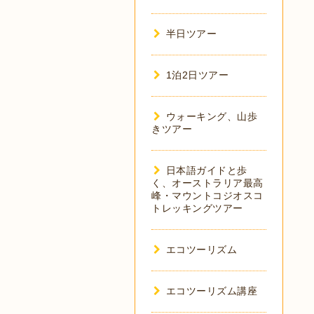
半日ツアー
1泊2日ツアー
ウォーキング、山歩
きツアー
日本語ガイドと歩
く、オーストラリア最高
峰・マウントコジオスコ
トレッキングツアー
エコツーリズム
エコツーリズム講座