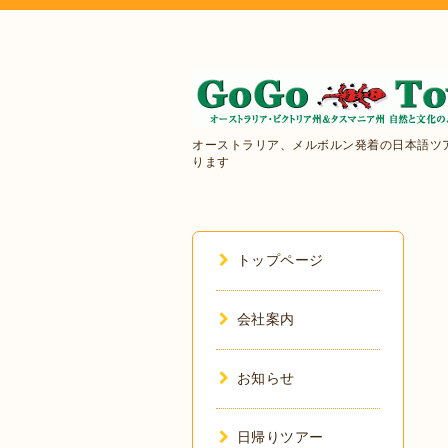
オーストラリア、メルボルン発着の日本語ツ
ります
トップページ
会社案内
お知らせ
日帰りツアー