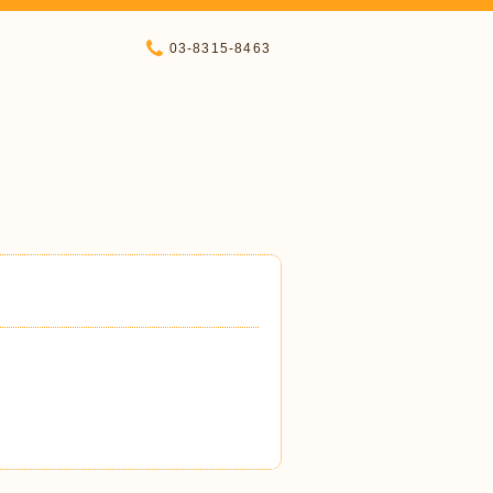
03-8315-8463