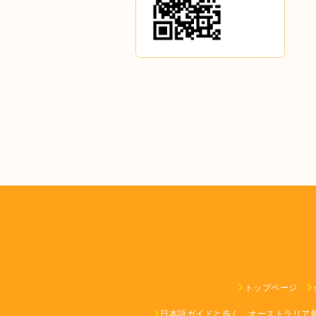
トップページ
日本語ガイドと歩く、オーストラリア