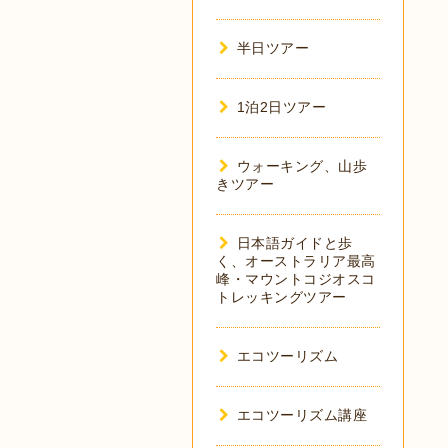
半日ツアー
1泊2日ツアー
ウォーキング、山歩
きツアー
日本語ガイドと歩
く、オーストラリア最高
峰・マウントコジオスコ
トレッキングツアー
エコツーリズム
エコツーリズム講座