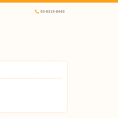
03-8315-8463