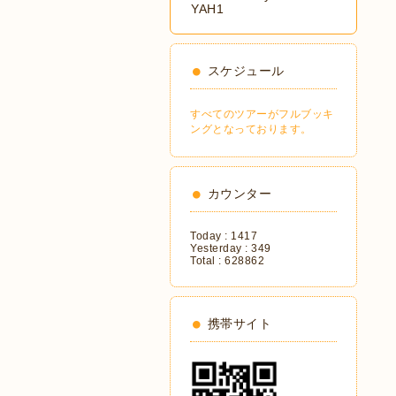
YAH1
スケジュール
すべてのツアーがフルブッキ
ングとなっております。
カウンター
Today :
1417
Yesterday :
349
Total :
628862
携帯サイト