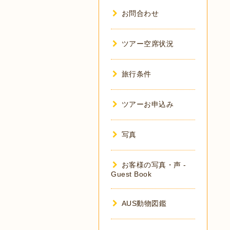
お問合わせ
ツアー空席状況
旅行条件
ツアーお申込み
写真
お客様の写真・声 -
Guest Book
AUS動物図鑑