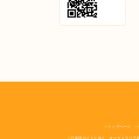
トップページ
日本語ガイドと歩く、オーストラリア