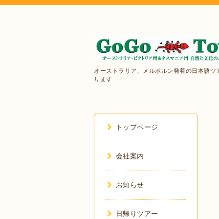
オーストラリア、メルボルン発着の日本語ツ
ります
トップページ
会社案内
お知らせ
日帰りツアー