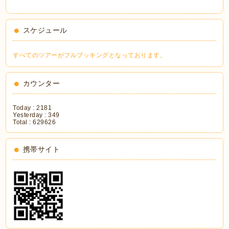
スケジュール
すべてのツアーがフルブッキングとなっております。
カウンター
Today :
2181
Yesterday :
349
Total :
629626
携帯サイト