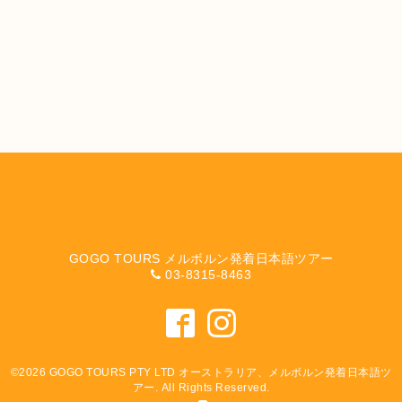
GOGO TOURS メルボルン発着日本語ツアー
03-8315-8463
©2026
GOGO TOURS PTY LTD オーストラリア、メルボルン発着日本語ツ
アー
. All Rights Reserved.