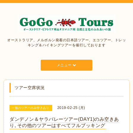
オーストラリア、メルボルン発着の日本語ツアー、エコツアー、トレッ
キング＆ハイキングツアーを催行しております
メニュー
ツアー空席状況
2019-02-25 (月)
一部のツアーのみ空きあり
ダンデノン＆ヤラバレーツアー(DAY1)のみ空きあ
り, その他のツアーはすべてフルブッキング