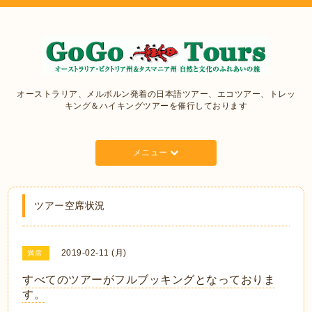
オーストラリア、メルボルン発着の日本語ツアー、エコツアー、トレッ
キング＆ハイキングツアーを催行しております
メニュー
ツアー空席状況
2019-02-11 (月)
満席
すべてのツアーがフルブッキングとなっておりま
す。