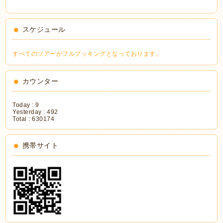
スケジュール
すべてのツアーがフルブッキングとなっております。
カウンター
Today :
9
Yesterday :
492
Total :
630174
携帯サイト