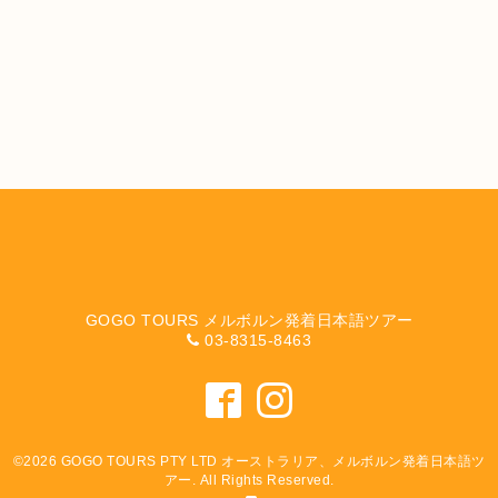
GOGO TOURS メルボルン発着日本語ツアー
03-8315-8463
©2026
GOGO TOURS PTY LTD オーストラリア、メルボルン発着日本語ツ
アー
. All Rights Reserved.