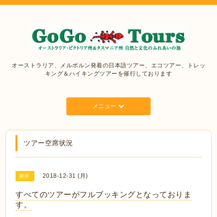
オーストラリア、メルボルン発着の日本語ツアー、エコツアー、トレッ
キング＆ハイキングツアーを催行しております
メニュー
ツアー空席状況
2018-12-31 (月)
満席
すべてのツアーがフルブッキングとなっておりま
す。