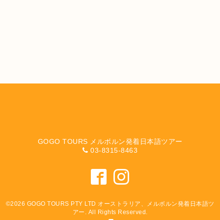
GOGO TOURS メルボルン発着日本語ツアー
03-8315-8463
©2026
GOGO TOURS PTY LTD オーストラリア、メルボルン発着日本語ツ
アー
. All Rights Reserved.