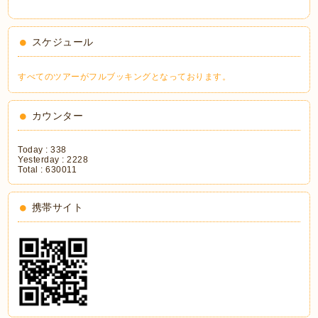
スケジュール
すべてのツアーがフルブッキングとなっております。
カウンター
Today :
338
Yesterday :
2228
Total :
630011
携帯サイト