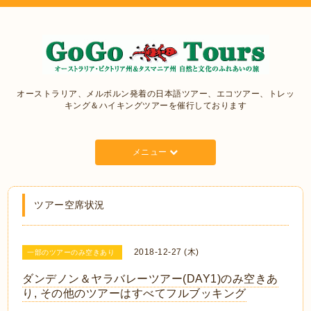
オーストラリア、メルボルン発着の日本語ツアー、エコツアー、トレッ
キング＆ハイキングツアーを催行しております
メニュー
ツアー空席状況
2018-12-27 (木)
一部のツアーのみ空きあり
ダンデノン＆ヤラバレーツアー(DAY1)のみ空きあ
り, その他のツアーはすべてフルブッキング