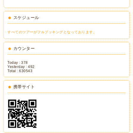
スケジュール
すべてのツアーがフルブッキングとなっております。
カウンター
Today :
378
Yesterday :
492
Total :
630543
携帯サイト