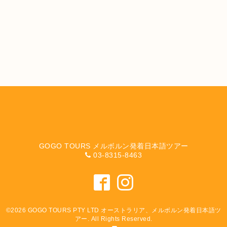
GOGO TOURS メルボルン発着日本語ツアー
03-8315-8463
©2026
GOGO TOURS PTY LTD オーストラリア、メルボルン発着日本語ツ
アー
. All Rights Reserved.