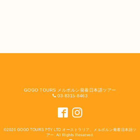
GOGO TOURS メルボルン発着日本語ツアー
03-8315-8463
©2026
GOGO TOURS PTY LTD オーストラリア、メルボルン発着日本語ツ
アー
. All Rights Reserved.