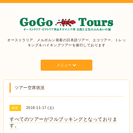
オーストラリア、メルボルン発着の日本語ツアー、エコツアー、トレッ
キング＆ハイキングツアーを催行しております
メニュー
ツアー空席状況
2018-11-17 (土)
満席
すべてのツアーがフルブッキングとなっておりま
す。