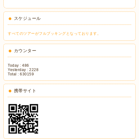
スケジュール
すべてのツアーがフルブッキングとなっております。
カウンター
Today :
486
Yesterday :
2228
Total :
630159
携帯サイト