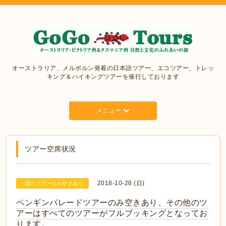
オーストラリア、メルボルン発着の日本語ツアー、エコツアー、トレッ
キング＆ハイキングツアーを催行しております
メニュー
ツアー空席状況
2018-10-28 (日)
一部のツアーのみ空きあり
ペンギンパレードツアーのみ空きあり、その他のツ
アーはすべてのツアーがフルブッキングとなってお
ります。