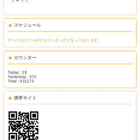
スケジュール
すべてのツアーがフルブッキングとなっております。
カウンター
Today :
28
Yesterday :
372
Total :
631173
携帯サイト