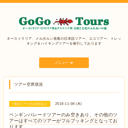
オーストラリア、メルボルン発着の日本語ツアー、エコツアー、トレッ
キング＆ハイキングツアーを催行しております
メニュー
ツアー空席状況
2018-11-08 (木)
一部のツアーのみ空きあり
ペンギンパレードツアーのみ空きあり、その他のツ
アーはすべてのツアーがフルブッキングとなってお
ります。