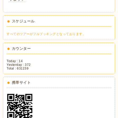
スケジュール
すべてのツアーがフルブッキングとなっております。
カウンター
Today :
14
Yesterday :
372
Total :
631159
携帯サイト