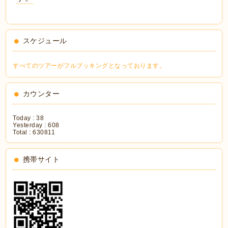
スケジュール
すべてのツアーがフルブッキングとなっております。
カウンター
Today :
38
Yesterday :
608
Total :
630811
携帯サイト