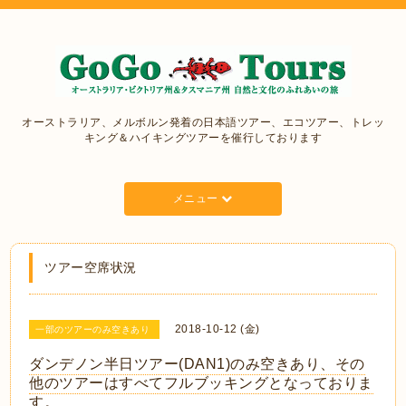
オーストラリア、メルボルン発着の日本語ツアー、エコツアー、トレッ
キング＆ハイキングツアーを催行しております
メニュー
ツアー空席状況
2018-10-12 (金)
一部のツアーのみ空きあり
ダンデノン半日ツアー(DAN1)のみ空きあり、その
他のツアーはすべてフルブッキングとなっておりま
す。