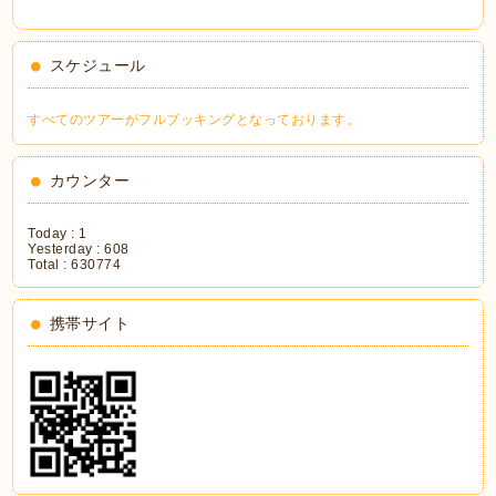
スケジュール
すべてのツアーがフルブッキングとなっております。
カウンター
Today :
1
Yesterday :
608
Total :
630774
携帯サイト