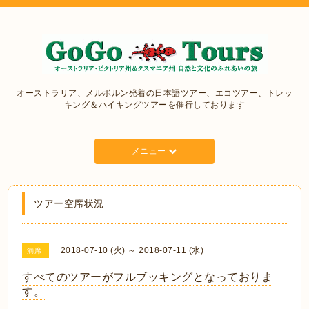
オーストラリア、メルボルン発着の日本語ツアー、エコツアー、トレッ
キング＆ハイキングツアーを催行しております
メニュー
ツアー空席状況
2018-07-10 (火) ～ 2018-07-11 (水)
満席
すべてのツアーがフルブッキングとなっておりま
す。