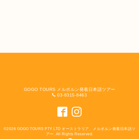
GOGO TOURS メルボルン発着日本語ツアー
03-8315-8463
©2026
GOGO TOURS PTY LTD オーストラリア、メルボルン発着日本語ツ
アー
. All Rights Reserved.