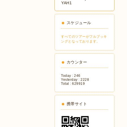
YAH1
スケジュール
すべてのツアーがフルブッキ
ングとなっております。
カウンター
Today :
246
Yesterday :
2228
Total :
629919
携帯サイト