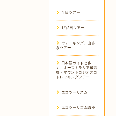
半日ツアー
1泊2日ツアー
ウォーキング、山歩
きツアー
日本語ガイドと歩
く、オーストラリア最高
峰・マウントコジオスコ
トレッキングツアー
エコツーリズム
エコツーリズム講座