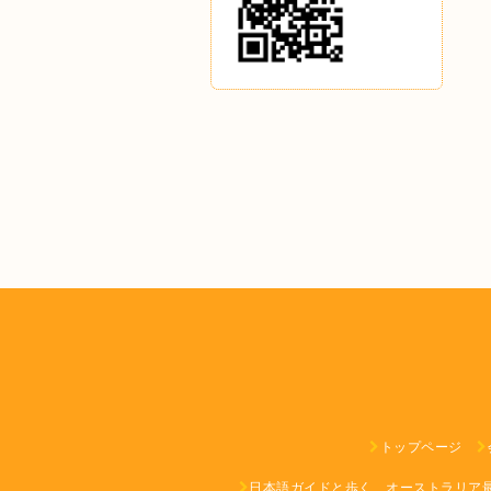
トップページ
日本語ガイドと歩く、オーストラリア