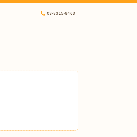
03-8315-8463