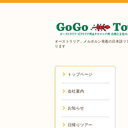
オーストラリア、メルボルン発着の日本語ツ
ります
トップページ
会社案内
お知らせ
日帰りツアー