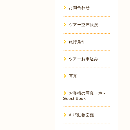
お問合わせ
ツアー空席状況
旅行条件
ツアーお申込み
写真
お客様の写真・声 -
Guest Book
AUS動物図鑑