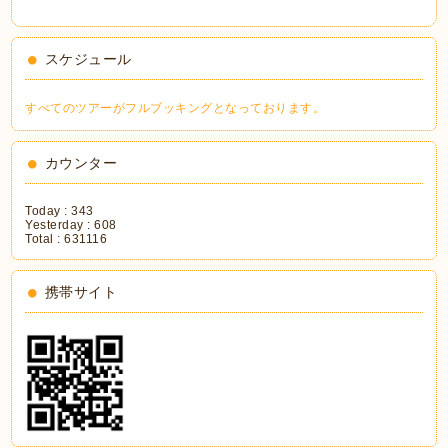
スケジュール
すべてのツアーがフルブッキングとなっております。
カウンター
Today :
343
Yesterday :
608
Total :
631116
携帯サイト