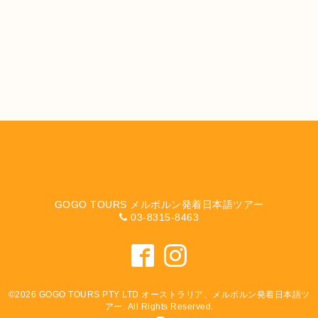
GOGO TOURS メルボルン発着日本語ツアー
03-8315-8463
©2026
GOGO TOURS PTY LTD オーストラリア、メルボルン発着日本語ツ
アー
. All Rights Reserved.