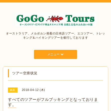
オーストラリア、メルボルン発着の日本語ツアー、エコツアー、トレッ
キング＆ハイキングツアーを催行しております
メニュー
ツアー空席状況
2018-04-12 (木)
満席
すべてのツアーがフルブッキングとなっておりま
す。