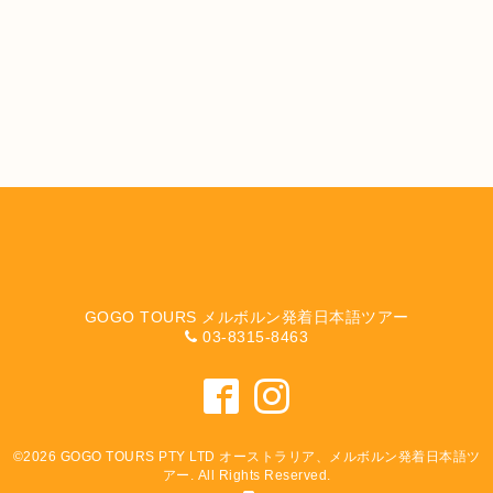
GOGO TOURS メルボルン発着日本語ツアー
03-8315-8463
©2026
GOGO TOURS PTY LTD オーストラリア、メルボルン発着日本語ツ
アー
. All Rights Reserved.