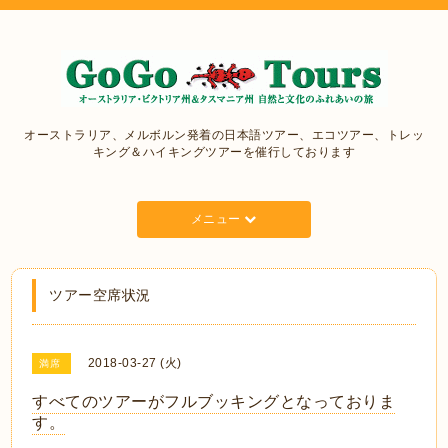
オーストラリア、メルボルン発着の日本語ツアー、エコツアー、トレッ
キング＆ハイキングツアーを催行しております
メニュー
ツアー空席状況
2018-03-27 (火)
満席
すべてのツアーがフルブッキングとなっておりま
す。