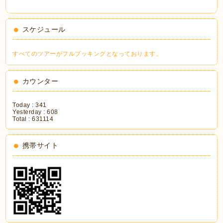
スケジュール
すべてのツアーがフルブッキングとなっております。
カウンター
Today :
341
Yesterday :
608
Total :
631114
携帯サイト