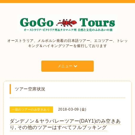
オーストラリア、メルボルン発着の日本語ツアー、エコツアー、トレッ
キング＆ハイキングツアーを催行しております
メニュー
ツアー空席状況
2018-03-09 (金)
一部のツアーのみ空きあり
ダンデノン＆ヤラバレーツアー(DAY1)のみ空きあ
り, その他のツアーはすべてフルブッキング