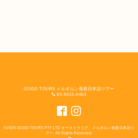
GOGO TOURS メルボルン発着日本語ツアー
03-8315-8463
©2026
GOGO TOURS PTY LTD オーストラリア、メルボルン発着日本語ツ
アー
. All Rights Reserved.