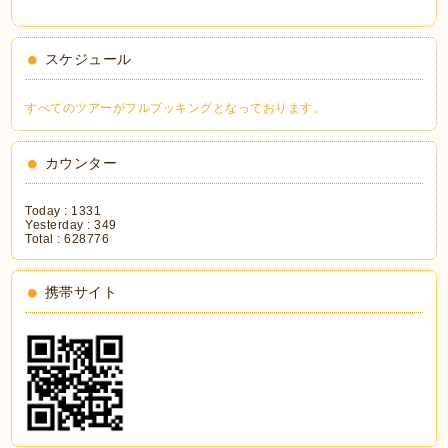
スケジュール
すべてのツアーがフルブッキングとなっております。
カウンター
Today :
1331
Yesterday :
349
Total :
628776
携帯サイト