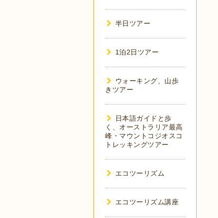
半日ツアー
1泊2日ツアー
ウォーキング、山歩
きツアー
日本語ガイドと歩
く、オーストラリア最高
峰・マウントコジオスコ
トレッキングツアー
エコツーリズム
エコツーリズム講座