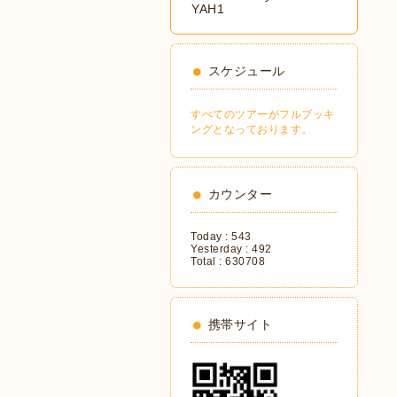
YAH1
スケジュール
すべてのツアーがフルブッキ
ングとなっております。
カウンター
Today :
543
Yesterday :
492
Total :
630708
携帯サイト