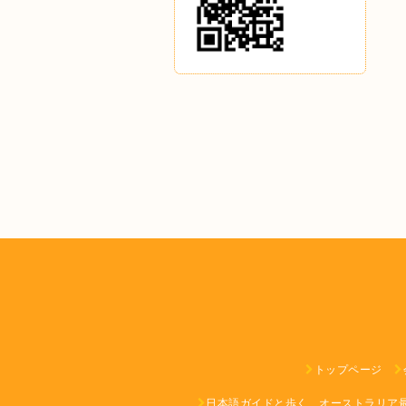
トップページ
日本語ガイドと歩く、オーストラリア