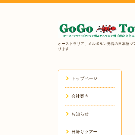
オーストラリア、メルボルン発着の日本語ツ
ります
トップページ
会社案内
お知らせ
日帰りツアー