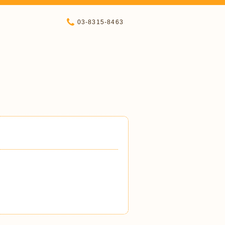
03-8315-8463