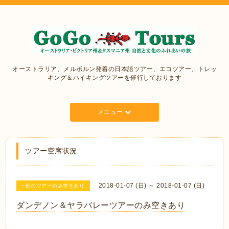
オーストラリア、メルボルン発着の日本語ツアー、エコツアー、トレッ
キング＆ハイキングツアーを催行しております
メニュー
ツアー空席状況
2018-01-07 (日) ～ 2018-01-07 (日)
一部のツアーのみ空きあり
ダンデノン＆ヤラバレーツアーのみ空きあり