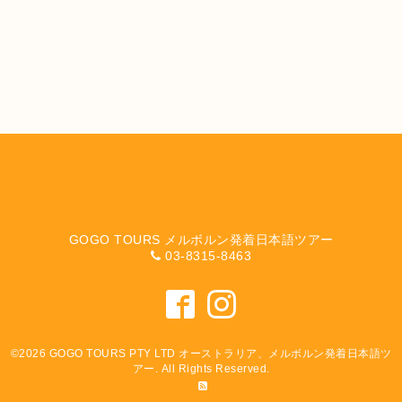
GOGO TOURS メルボルン発着日本語ツアー
03-8315-8463
©2026
GOGO TOURS PTY LTD オーストラリア、メルボルン発着日本語ツ
アー
. All Rights Reserved.