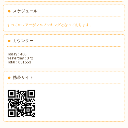
スケジュール
すべてのツアーがフルブッキングとなっております。
カウンター
Today :
408
Yesterday :
372
Total :
631553
携帯サイト