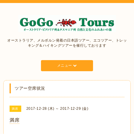
オーストラリア、メルボルン発着の日本語ツアー、エコツアー、トレッ
キング＆ハイキングツアーを催行しております
メニュー
ツアー空席状況
2017-12-28 (木) ～ 2017-12-29 (金)
満席
満席