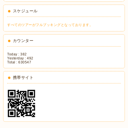
スケジュール
すべてのツアーがフルブッキングとなっております。
カウンター
Today :
382
Yesterday :
492
Total :
630547
携帯サイト