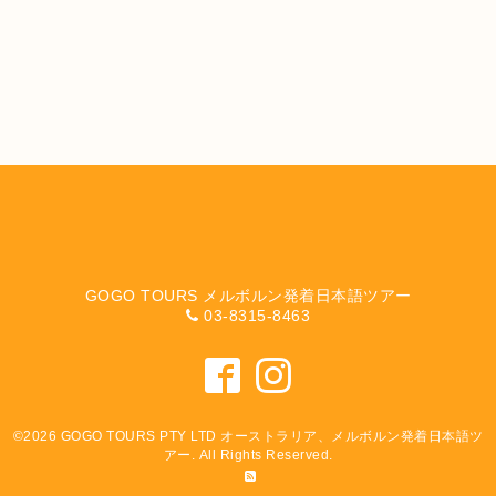
GOGO TOURS メルボルン発着日本語ツアー
03-8315-8463
©2026
GOGO TOURS PTY LTD オーストラリア、メルボルン発着日本語ツ
アー
. All Rights Reserved.