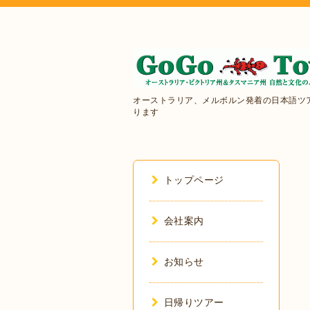
オーストラリア、メルボルン発着の日本語ツ
ります
トップページ
会社案内
お知らせ
日帰りツアー