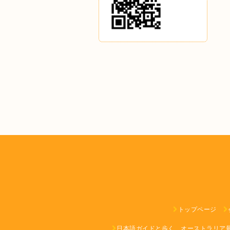
トップページ
日本語ガイドと歩く、オーストラリア