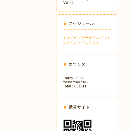
YAH1
スケジュール
すべてのツアーがフルブッキ
ングとなっております。
カウンター
Today :
338
Yesterday :
608
Total :
631111
携帯サイト