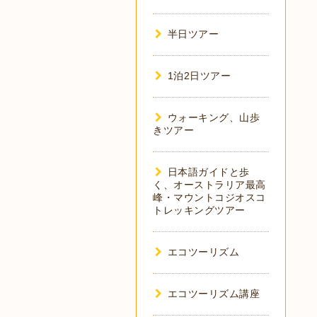
半日ツアー
1泊2日ツアー
ウォーキング、山歩
きツアー
日本語ガイドと歩
く、オーストラリア最高
峰・マウントコジオスコ
トレッキングツアー
エコツーリズム
エコツーリズム講座