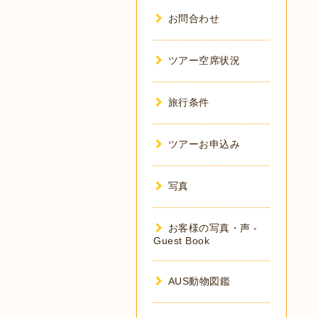
お問合わせ
ツアー空席状況
旅行条件
ツアーお申込み
写真
お客様の写真・声 -
Guest Book
AUS動物図鑑