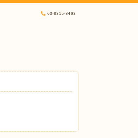
03-8315-8463